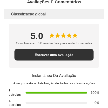
Avaliações E Comentários
Classificação global
5.0
Com base em 50 avaliações para este fornecedor
Escrever uma avaliação
Instantâneo Da Avaliação
A seguir está a distribuição de todas as classificações
5
100%
estrelas
4
0%
estrelas