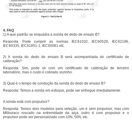
4. FAQ
1) A que padrão se enquadra a sonda de dedo de ensaio B?
Resposta: Pode cumprir as normas IEC61032, IEC60529, IEC62196,
IEC60335, IEC61851-1, IEC60061 etc.
2) A sonda do dedo de ensaio B será acompanhada do certificado de
calibração?
Resposta: Sim, pode vir com um certificado de calibração de terceiro
laboratório, mas o custo é cobrado sozinho.
3) Qual é o tempo de condução da sonda do dedo de ensaio B?
Resposta: Temos a sonda em estoque, pode ser entregue imediatamente.
A sonda está com propulsor?
Resposta: Temos dois modelos para seleção, um é sem propulsor, mas com
M6
buraco roscado na extremidade da alça
, outro é com propulsor e o
propulsor pode ser personalizado com 10N, 50N, etc.