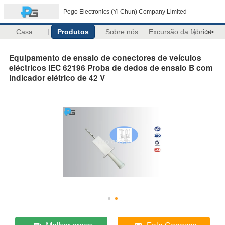
Pego Electronics (Yi Chun) Company Limited
Casa
Produtos
Sobre nós
Excursão da fábrica
>>
Equipamento de ensaio de conectores de veículos
eléctricos IEC 62196 Proba de dedos de ensaio B com
indicador elétrico de 42 V