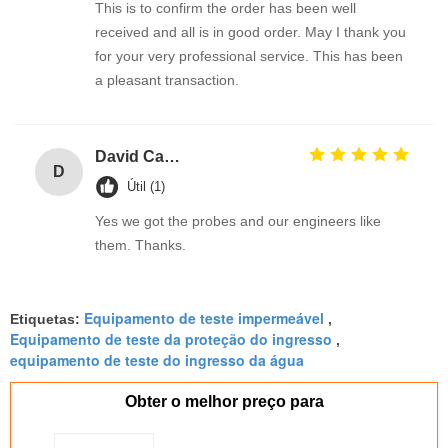
This is to confirm the order has been well
received and all is in good order. May I thank you
for your very professional service. This has been
a pleasant transaction.
David Calabro
D
Útil (1)
Yes we got the probes and our engineers like
them. Thanks.
Equipamento de teste impermeável
Etiquetas:
,
Equipamento de teste da proteção do ingresso
,
equipamento de teste do ingresso da água
Obter o melhor preço para