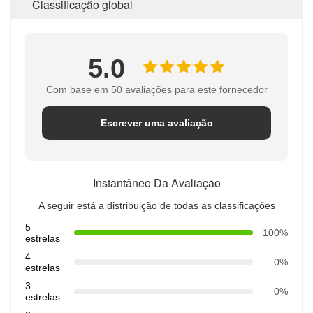
Classificação global
5.0
Com base em 50 avaliações para este fornecedor
Escrever uma avaliação
Instantâneo Da Avaliação
A seguir está a distribuição de todas as classificações
5
100%
estrelas
4
0%
estrelas
3
0%
estrelas