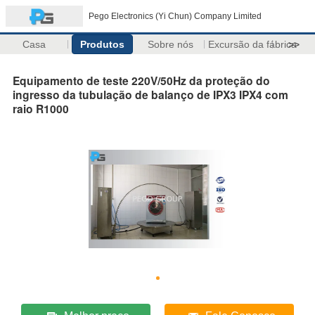
Pego Electronics (Yi Chun) Company Limited
Casa
Produtos
Sobre nós
Excursão da fábrica
>>
Equipamento de teste 220V/50Hz da proteção do
ingresso da tubulação de balanço de IPX3 IPX4 com
raio R1000