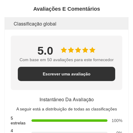
Avaliações E Comentários
Classificação global
5.0
Com base em 50 avaliações para este fornecedor
Escrever uma avaliação
Instantâneo Da Avaliação
A seguir está a distribuição de todas as classificações
5
100%
estrelas
4
0%