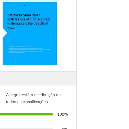
A seguir está a distribuição de
todas as classificações
100%