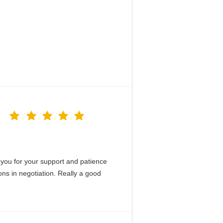
you for your support and patience
ons in negotiation. Really a good