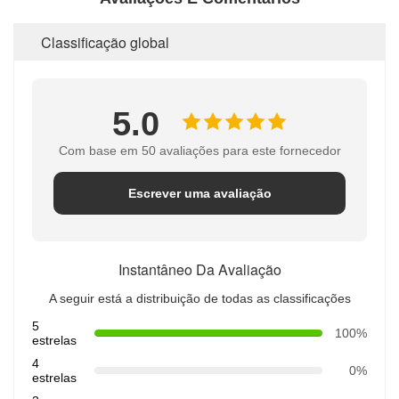
Classificação global
5.0
Com base em 50 avaliações para este fornecedor
Escrever uma avaliação
Instantâneo Da Avaliação
A seguir está a distribuição de todas as classificações
5
100%
estrelas
4
0%
estrelas