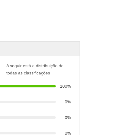
A seguir está a distribuição de
todas as classificações
100%
0%
0%
0%