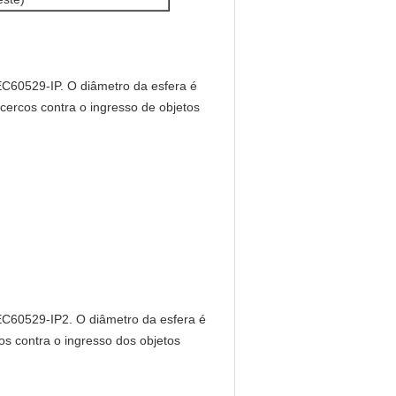
EC60529-IP. O diâmetro da esfera é
cercos contra o ingresso de objetos
EC60529-IP2. O diâmetro da esfera é
cos contra o ingresso dos objetos