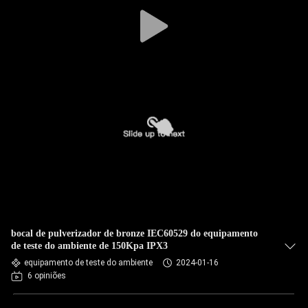
bocal de pulverizador de bronze IEC60529 do equipamento
de teste do ambiente de 150Kpa IPX3
equipamento de teste do ambiente
2024-01-16
6 opiniões