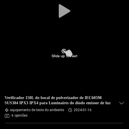
Verificador 150L do bocal de pulverizador de IEC60598
SUS304 IPX3 IPX4 para Luminaires do diodo emissor de luz
equipamento de teste do ambiente
2024-01-16
6 opiniões